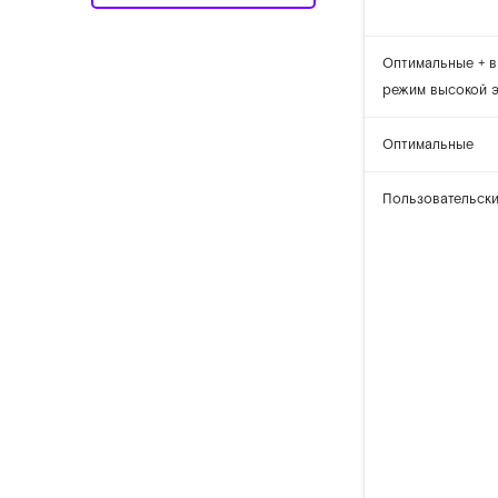
Оптимальные + 
режим высокой 
Оптимальные
Пользовательск